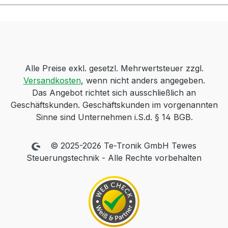
Alle Preise exkl. gesetzl. Mehrwertsteuer zzgl.
Versandkosten
, wenn nicht anders angegeben.
Das Angebot richtet sich ausschließlich an
Geschäftskunden. Geschäftskunden im vorgenannten
Sinne sind Unternehmen i.S.d. § 14 BGB.
© 2025-2026 Te-Tronik GmbH Tewes
Steuerungstechnik - Alle Rechte vorbehalten