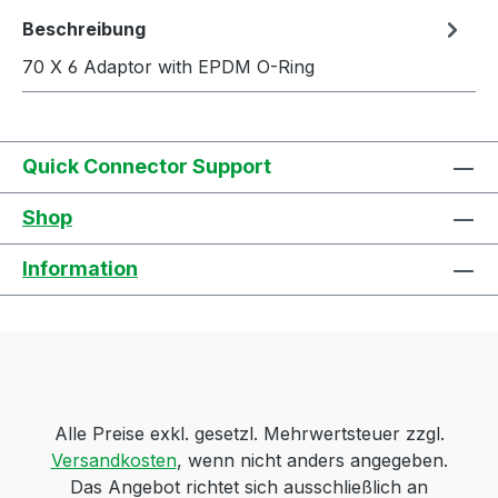
Beschreibung
70 X 6 Adaptor with EPDM O-Ring
Quick Connector Support
Shop
Information
Alle Preise exkl. gesetzl. Mehrwertsteuer zzgl.
Versandkosten
, wenn nicht anders angegeben.
Das Angebot richtet sich ausschließlich an