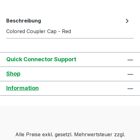
Beschreibung
Colored Coupler Cap - Red
Quick Connector Support
Shop
Information
Alle Preise exkl. gesetzl. Mehrwertsteuer zzgl.