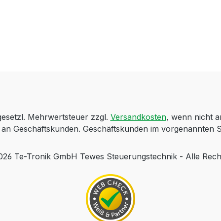
 gesetzl. Mehrwertsteuer zzgl.
Versandkosten
, wenn nicht 
ch an Geschäftskunden. Geschäftskunden im vorgenannten S
 Te-Tronik GmbH Tewes Steuerungstechnik - Alle Rech