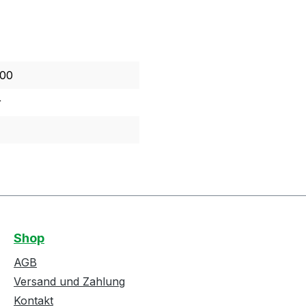
00
r
Shop
AGB
Versand und Zahlung
Kontakt