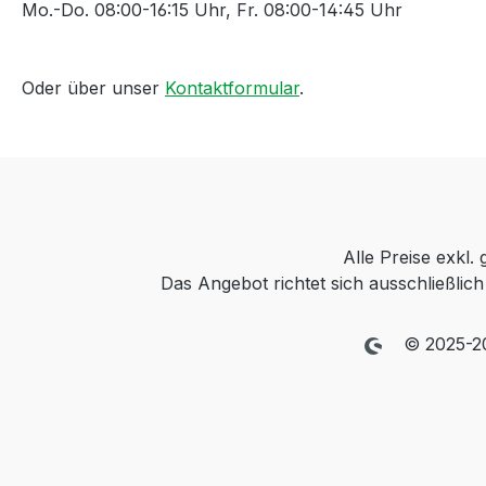
Mo.-Do. 08:00-16:15 Uhr, Fr. 08:00-14:45 Uhr
Oder über unser
Kontaktformular
.
Alle Preise exkl.
Das Angebot richtet sich ausschließli
© 2025-2026