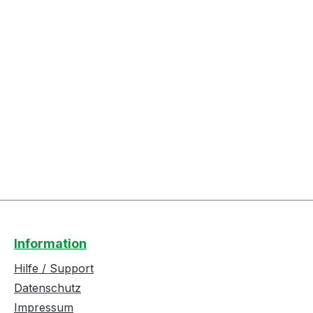
Information
Hilfe / Support
Datenschutz
Impressum