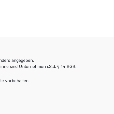
anders angegeben.
inne sind Unternehmen i.S.d. § 14 BGB.
te vorbehalten