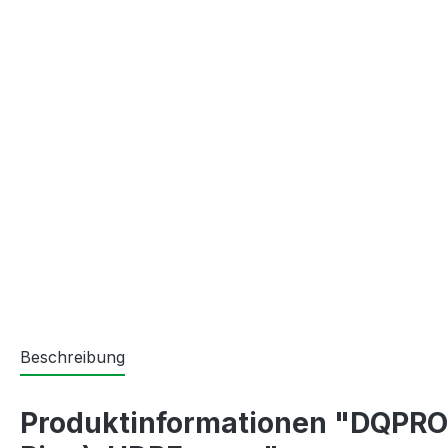
Beschreibung
Produktinformationen "DQPRO