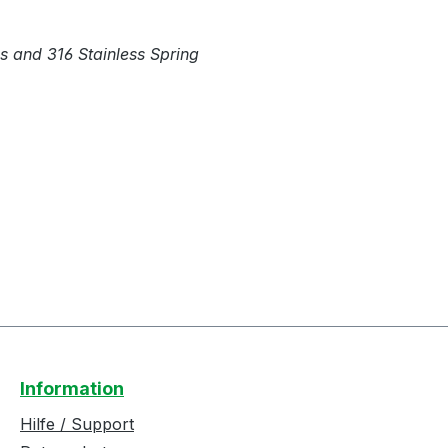
 and 316 Stainless Spring
Information
Hilfe / Support