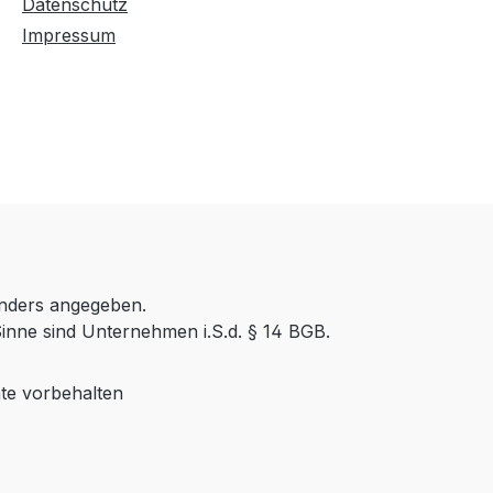
Datenschutz
Impressum
anders angegeben.
inne sind Unternehmen i.S.d. § 14 BGB.
te vorbehalten