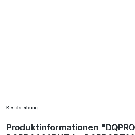
Beschreibung
Produktinformationen "DQPRON