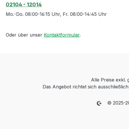
02104 - 12014
Mo.-Do. 08:00-16:15 Uhr, Fr. 08:00-14:45 Uhr
Oder über unser
Kontaktformular
.
Alle Preise exkl.
Das Angebot richtet sich ausschließli
© 2025-2026