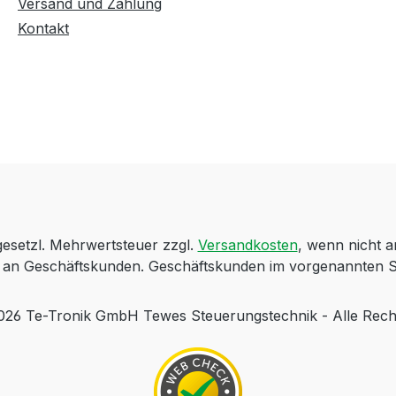
Versand und Zahlung
Kontakt
 gesetzl. Mehrwertsteuer zzgl.
Versandkosten
, wenn nicht 
ch an Geschäftskunden. Geschäftskunden im vorgenannten S
 Te-Tronik GmbH Tewes Steuerungstechnik - Alle Rech