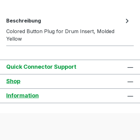
Beschreibung
Colored Button Plug for Drum Insert, Molded
Yellow
Quick Connector Support
Shop
Information