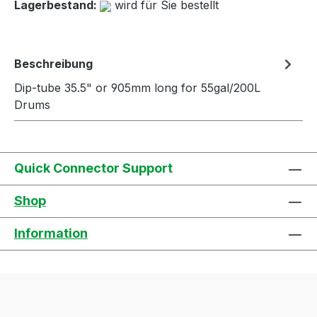
Lagerbestand:
wird für Sie bestellt
Beschreibung
Dip-tube 35.5" or 905mm long for 55gal/200L
Drums
Quick Connector Support
Shop
Information