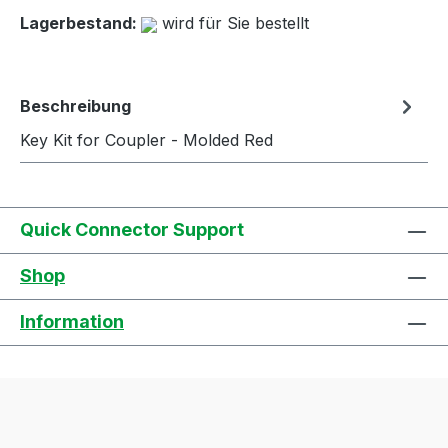
Lagerbestand:
wird für Sie bestellt
Beschreibung
Key Kit for Coupler - Molded Red
Quick Connector Support
Shop
Information