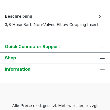
Beschreibung
3/8 Hose Barb Non-Valved Elbow Coupling Insert
Quick Connector Support
Shop
Information
Alle Preise exkl. gesetzl. Mehrwertsteuer zzgl.