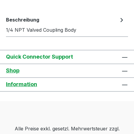
Beschreibung
1/4 NPT Valved Coupling Body
Quick Connector Support
Shop
Information
Alle Preise exkl. gesetzl. Mehrwertsteuer zzgl.