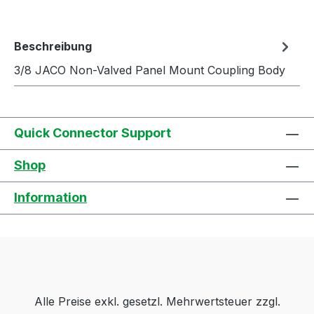
Beschreibung
3/8 JACO Non-Valved Panel Mount Coupling Body
Quick Connector Support
Shop
Information
Alle Preise exkl. gesetzl. Mehrwertsteuer zzgl.