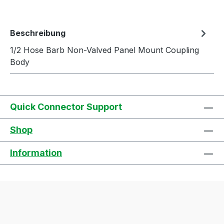
Beschreibung
1/2 Hose Barb Non-Valved Panel Mount Coupling
Body
Quick Connector Support
Shop
Information