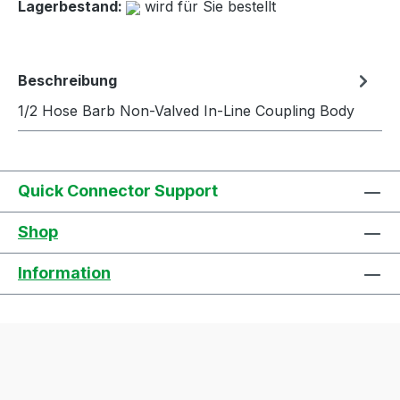
Lagerbestand:
wird für Sie bestellt
Beschreibung
1/2 Hose Barb Non-Valved In-Line Coupling Body
Quick Connector Support
Shop
Information