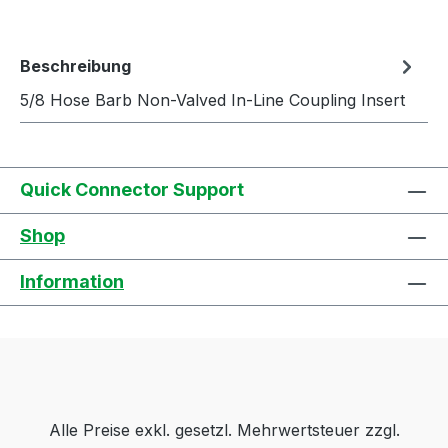
Beschreibung
5/8 Hose Barb Non-Valved In-Line Coupling Insert
Quick Connector Support
Shop
Information
Alle Preise exkl. gesetzl. Mehrwertsteuer zzgl.