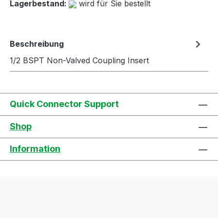
Lagerbestand:
wird für Sie bestellt
Beschreibung
1/2 BSPT Non-Valved Coupling Insert
Quick Connector Support
Shop
Information