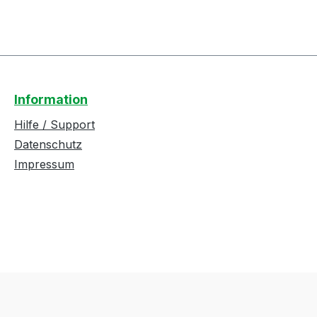
Information
Hilfe / Support
Datenschutz
Impressum