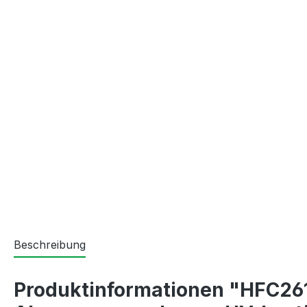
Beschreibung
Produktinformationen "HFC26