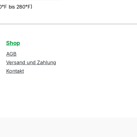
0°F bis 280°F)
Shop
AGB
Versand und Zahlung
Kontakt