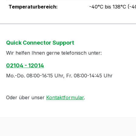
Temperaturbereich:
-40°C bis 138°C (-4
Quick Connector Support
Wir helfen Ihnen gerne telefonisch unter:
02104 - 12014
Mo.-Do. 08:00-16:15 Uhr, Fr. 08:00-14:45 Uhr
Oder über unser
Kontaktformular
.