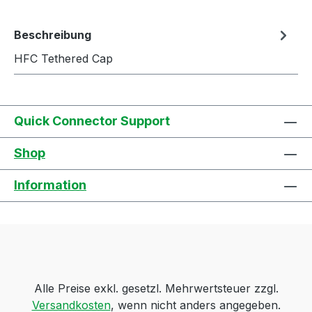
Beschreibung
HFC Tethered Cap
Quick Connector Support
Shop
Information
Alle Preise exkl. gesetzl. Mehrwertsteuer zzgl.
Versandkosten
, wenn nicht anders angegeben.