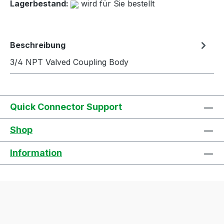
Lagerbestand:
wird für Sie bestellt
Beschreibung
3/4 NPT Valved Coupling Body
Quick Connector Support
Shop
Information