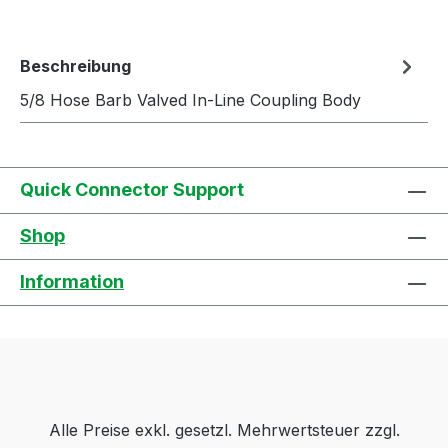
Beschreibung
5/8 Hose Barb Valved In-Line Coupling Body
Quick Connector Support
Shop
Information
Alle Preise exkl. gesetzl. Mehrwertsteuer zzgl.