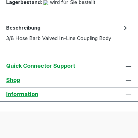
Lagerbestand:
wird für Sie bestellt
Beschreibung
3/8 Hose Barb Valved In-Line Coupling Body
Quick Connector Support
Shop
Information