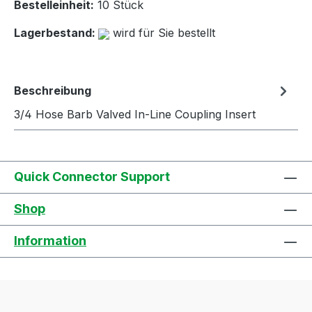
Bestelleinheit:
10 Stück
Lagerbestand:
wird für Sie bestellt
Beschreibung
3/4 Hose Barb Valved In-Line Coupling Insert
Quick Connector Support
Shop
Information