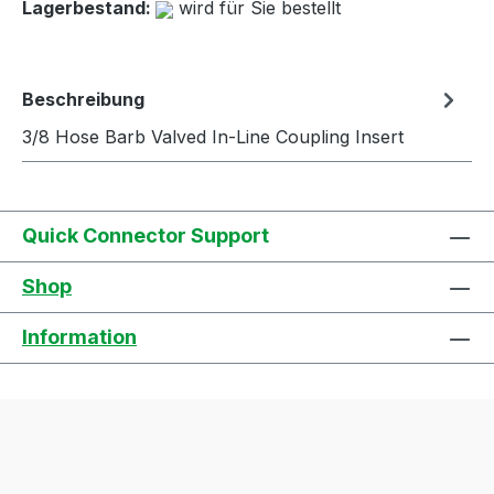
Lagerbestand:
wird für Sie bestellt
Beschreibung
3/8 Hose Barb Valved In-Line Coupling Insert
Quick Connector Support
Shop
Information