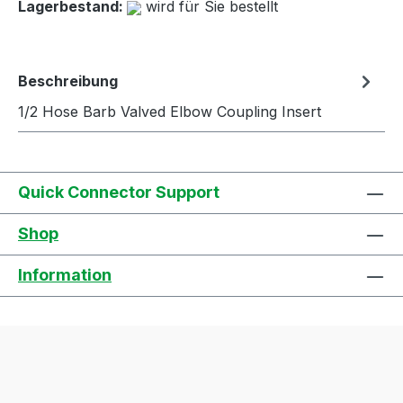
Lagerbestand:
wird für Sie bestellt
Beschreibung
1/2 Hose Barb Valved Elbow Coupling Insert
Quick Connector Support
Shop
Information