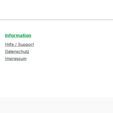
Information
Hilfe / Support
Datenschutz
Impressum