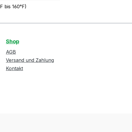
F bis 160°F)
Shop
AGB
Versand und Zahlung
Kontakt