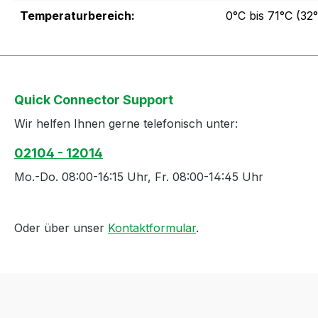
Temperaturbereich:
0°C bis 71°C (32°
Quick Connector Support
Wir helfen Ihnen gerne telefonisch unter:
02104 - 12014
Mo.-Do. 08:00-16:15 Uhr, Fr. 08:00-14:45 Uhr
Oder über unser
Kontaktformular
.