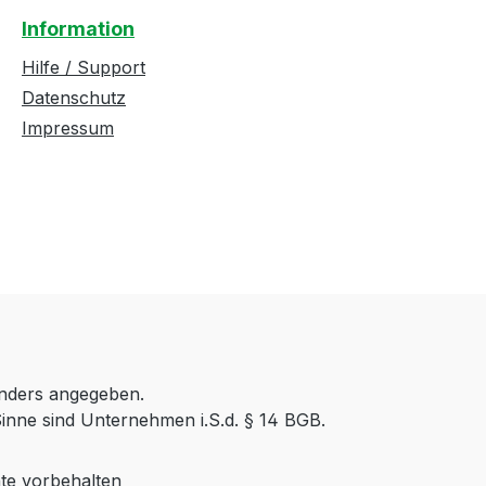
Information
Hilfe / Support
Datenschutz
Impressum
anders angegeben.
inne sind Unternehmen i.S.d. § 14 BGB.
te vorbehalten