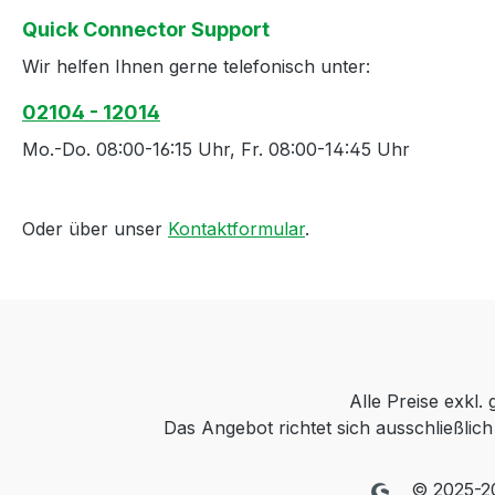
Quick Connector Support
Wir helfen Ihnen gerne telefonisch unter:
02104 - 12014
Mo.-Do. 08:00-16:15 Uhr, Fr. 08:00-14:45 Uhr
Oder über unser
Kontaktformular
.
Alle Preise exkl.
Das Angebot richtet sich ausschließli
© 2025-2026