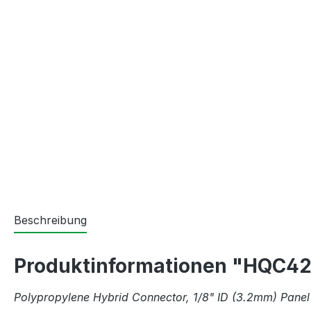
Beschreibung
Produktinformationen "HQC420
Polypropylene Hybrid Connector, 1/8" ID (3.2mm) Pane