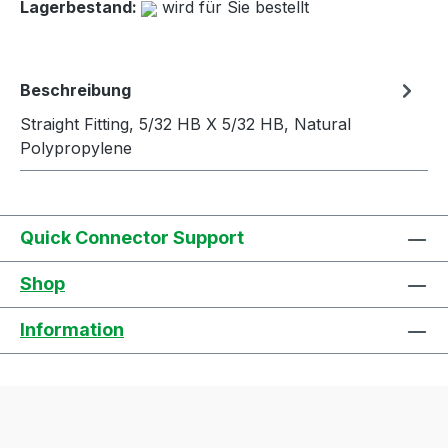
Lagerbestand:
wird für Sie bestellt
Beschreibung
Straight Fitting, 5/32 HB X 5/32 HB, Natural
Polypropylene
Quick Connector Support
Shop
Information