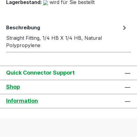
Lagerbestand:
wird für Sie bestellt
Beschreibung
Straight Fitting, 1/4 HB X 1/4 HB, Natural
Polypropylene
Quick Connector Support
Shop
Information