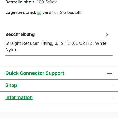
Bestelleinheit:
100 Stück
Lagerbestand:
wird für Sie bestellt
Beschreibung
Straight Reducer Fitting, 3/16 HB X 3/32 HB, White
Nylon
Quick Connector Support
Shop
Information